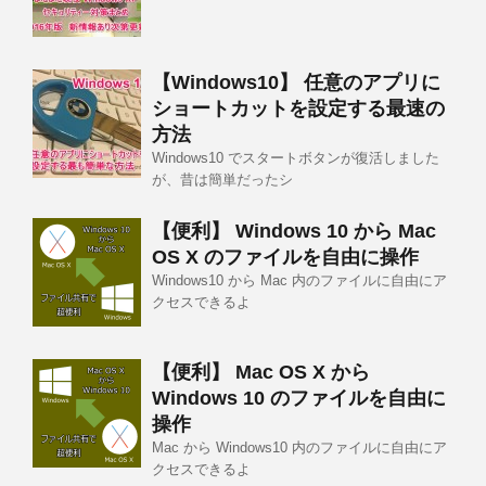
【Windows10】 任意のアプリに
ショートカットを設定する最速の
方法
Windows10 でスタートボタンが復活しました
が、昔は簡単だったシ
【便利】 Windows 10 から Mac
OS X のファイルを自由に操作
Windows10 から Mac 内のファイルに自由にア
クセスできるよ
【便利】 Mac OS X から
Windows 10 のファイルを自由に
操作
Mac から Windows10 内のファイルに自由にア
クセスできるよ