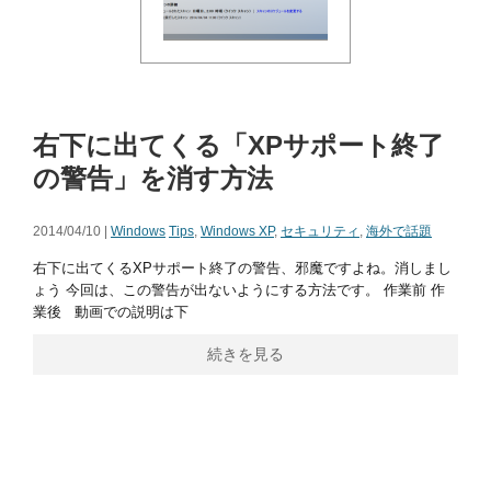
右下に出てくる「XPサポート終了
の警告」を消す方法
2014/04/10 |
Windows
Tips
,
Windows XP
,
セキュリティ
,
海外で話題
右下に出てくるXPサポート終了の警告、邪魔ですよね。消しまし
ょう 今回は、この警告が出ないようにする方法です。 作業前 作
業後 動画での説明は下
続きを見る