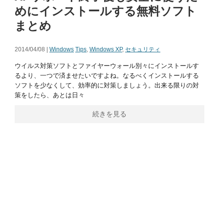
めにインストールする無料ソフト
まとめ
2014/04/08 |
Windows
Tips
,
Windows XP
,
セキュリティ
ウイルス対策ソフトとファイヤーウォール別々にインストールす
るより、一つで済ませたいですよね。なるべくインストールする
ソフトを少なくして、効率的に対策しましょう。出来る限りの対
策をしたら、あとは日々
続きを見る