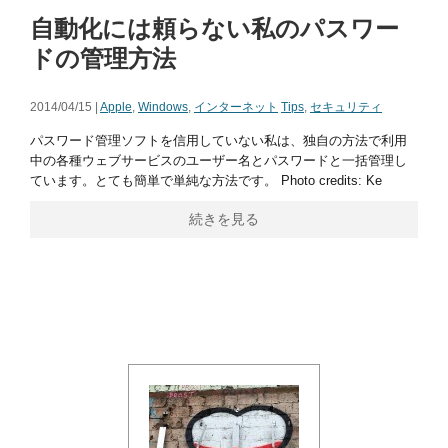
自動化には頼らない私のパスワー
ドの管理方法
2014/04/15 |
Apple
,
Windows
,
インターネット
Tips
,
セキュリティ
パスワード管理ソフトを信用していない私は、独自の方法で利用
中の各種ウェブサービスのユーザー名とパスワードと一括管理し
ています。とても簡単で単純な方法です。 Photo credits: Ke
続きを見る