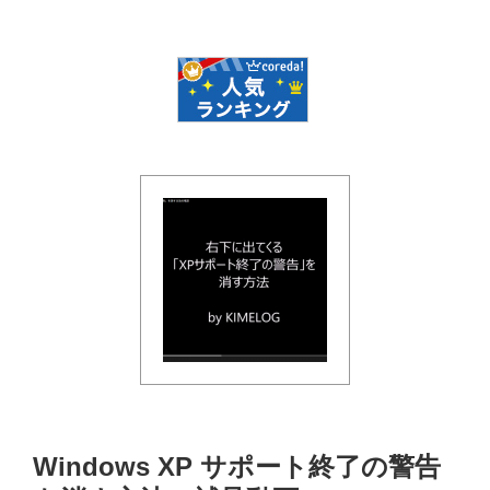
Windows XP サポート終了の警告