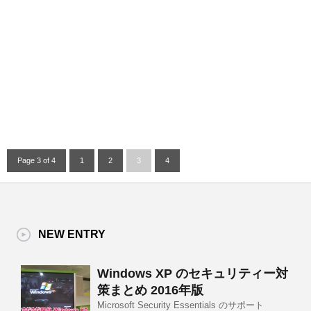
Page 3 of 4
1
2
3
4
NEW ENTRY
Windows XP のセキュリティー対
策まとめ 2016年版
Microsoft Security Essentials のサポート