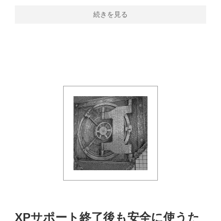
続きを見る
XPサポート終了後も安全に使うた