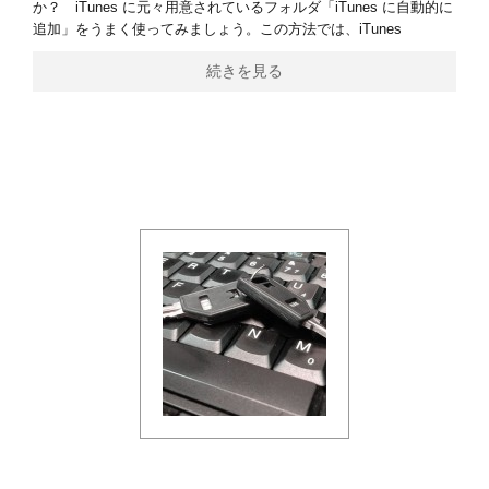
か？ iTunes に元々用意されているフォルダ「iTunes に自動的に
追加」をうまく使ってみましょう。この方法では、iTunes
続きを見る