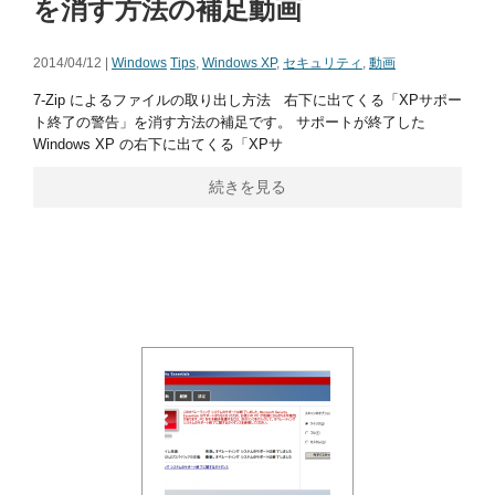
を消す方法の補足動画
2014/04/12 |
Windows
Tips
,
Windows XP
,
セキュリティ
,
動画
7-Zip によるファイルの取り出し方法 右下に出てくる「XPサポー
ト終了の警告」を消す方法の補足です。 サポートが終了した
Windows XP の右下に出てくる「XPサ
続きを見る