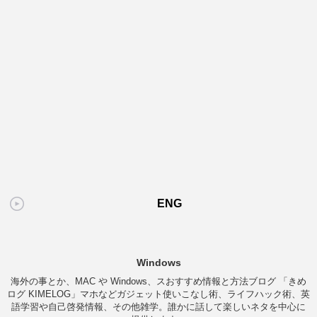
ENG
Windows
海外の事とか、MAC や Windows、スおすすめ情報と方法ブログ 「きめ
ログ KIMELOG」マホなどガジェット使いこなし術、ライフハック術、英
語学習や自己啓発情報、その他雑学。誰かに話して楽しいネタを中心に