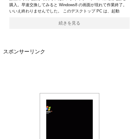
購入。早速交換してみると Windows8 の画面が現れて作業終了。
いいえ終わりませんでした。 このデスクトップ PC は、起動
続きを見る
スポンサーリンク