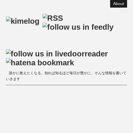
About
誰かに教えたくなる。知れば知るほど毎日が豊かに。そんな情報を書いて
いきます