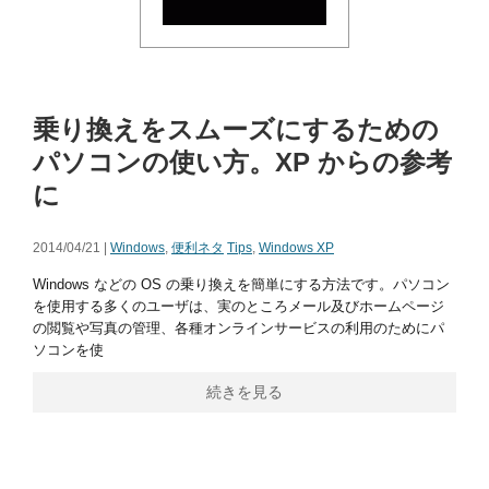
乗り換えをスムーズにするための
パソコンの使い方。XP からの参考
に
2014/04/21 |
Windows
,
便利ネタ
Tips
,
Windows XP
Windows などの OS の乗り換えを簡単にする方法です。パソコン
を使用する多くのユーザは、実のところメール及びホームページ
の閲覧や写真の管理、各種オンラインサービスの利用のためにパ
ソコンを使
続きを見る