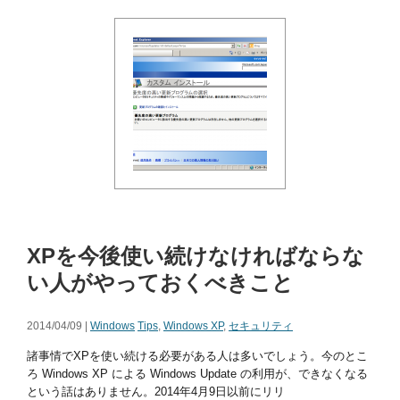
XPを今後使い続けなければならな
い人がやっておくべきこと
2014/04/09 |
Windows
Tips
,
Windows XP
,
セキュリティ
諸事情でXPを使い続ける必要がある人は多いでしょう。今のとこ
ろ Windows XP による Windows Update の利用が、できなくなる
という話はありません。2014年4月9日以前にリリ