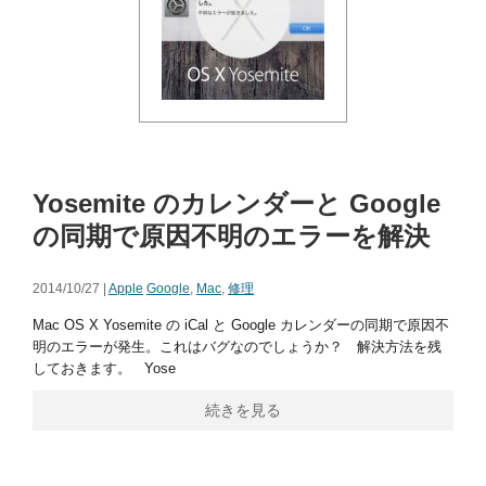
Yosemite のカレンダーと Google
の同期で原因不明のエラーを解決
2014/10/27 |
Apple
Google
,
Mac
,
修理
Mac OS X Yosemite の iCal と Google カレンダーの同期で原因不
明のエラーが発生。これはバグなのでしょうか？ 解決方法を残
しておきます。 Yose
続きを見る