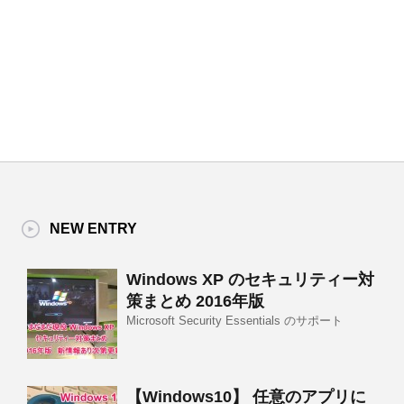
NEW ENTRY
Windows XP のセキュリティー対
策まとめ 2016年版
Microsoft Security Essentials のサポート
【Windows10】 任意のアプリに