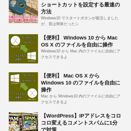
ショートカットを設定する最速の
方法
Windows10 でスタートボタンが復活しました
が、昔は簡単だったシ
【便利】 Windows 10 から Mac
OS X のファイルを自由に操作
Windows10 から Mac 内のファイルに自由にア
クセスできるよ
【便利】 Mac OS X から
Windows 10 のファイルを自由に
操作
Mac から Windows10 内のファイルに自由にア
クセスできるよ
【WordPress】IPアドレスをコロ
コロ変えるコメントスパムに1分
で対策