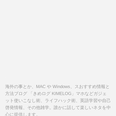
海外の事とか、MAC や Windows、スおすすめ情報と
方法ブログ 「きめログ KIMELOG」マホなどガジェ
ット使いこなし術、ライフハック術、英語学習や自己
啓発情報、その他雑学。誰かに話して楽しいネタを中
心に提供します。