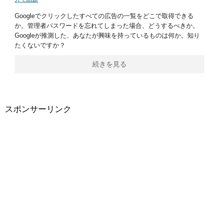
Googleでクリックしたすべての広告の一覧をどこで取得できる
か。管理者パスワードを忘れてしまった場合、どうするべきか。
Googleが推測した、あなたが興味を持っているものは何か。知り
たくないですか？
続きを見る
スポンサーリンク