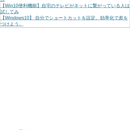
【Win10便利機能】自宅のテレビがネットに繋がっている人は
試してみ
【Windows10】 自分でショートカットを設定。効率化で差を
つけよう。