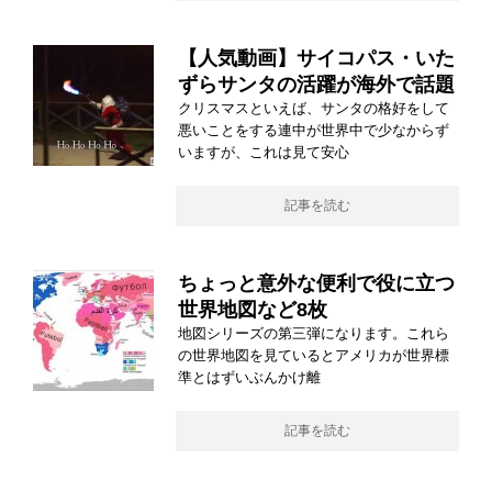
【人気動画】サイコパス・いた
ずらサンタの活躍が海外で話題
クリスマスといえば、サンタの格好をして
悪いことをする連中が世界中で少なからず
いますが、これは見て安心
記事を読む
ちょっと意外な便利で役に立つ
世界地図など8枚
地図シリーズの第三弾になります。これら
の世界地図を見ているとアメリカが世界標
準とはずいぶんかけ離
記事を読む