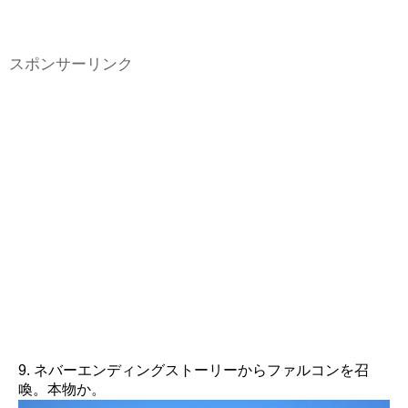
スポンサーリンク
9. ネバーエンディングストーリーからファルコンを召
喚。本物か。