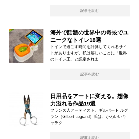
記事を読む
海外で話題の世界中の奇抜でユ
ニークなトイレ18選
トイレで過ごす時間を計算してくれるサイ
トがありますが、私は嬉しいことに「世界
のトイレ王」と認定されま
記事を読む
日用品をアートに変える。想像
力溢れる作品19選
フランス人アーティスト、ギルバート ルグ
ラン（Gilbert Legrand）氏は、かわいいキ
ャラク
記事を読む