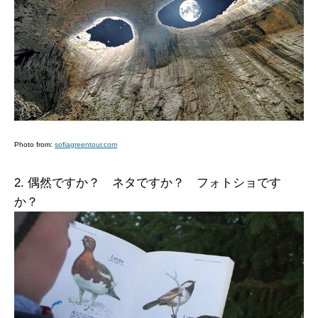
Photo from:
sofiagreentour.com
2. 偶然ですか？ ネタですか？ フォトショです
か？