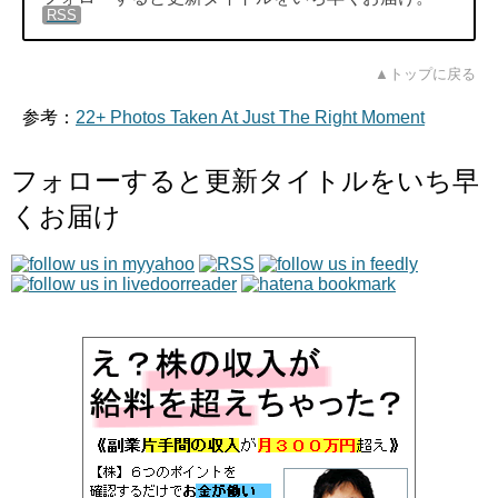
RSS
▲トップに戻る
参考：
22+ Photos Taken At Just The Right Moment
フォローすると更新タイトルをいち早
くお届け