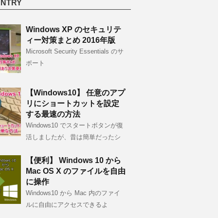
ENTRY
Windows XP のセキュリテ
ィー対策まとめ 2016年版
Microsoft Security Essentials のサ
ポート
【Windows10】 任意のアプ
リにショートカットを設定
する最速の方法
Windows10 でスタートボタンが復
活しましたが、昔は簡単だったシ
【便利】 Windows 10 から
Mac OS X のファイルを自由
に操作
Windows10 から Mac 内のファイ
ルに自由にアクセスできるよ