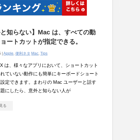
と知らない】Mac は、すべての動
ショートカットが指定できる。
 |
Apple
,
便利ネタ
Mac
,
Tips
OS X は、様々なアプリにおいて、ショートカット
されていない動作にも簡単にキーボードショート
設定できます。まわりの Mac ユーザーと話す
話題にしたら、意外と知らない人が
見る