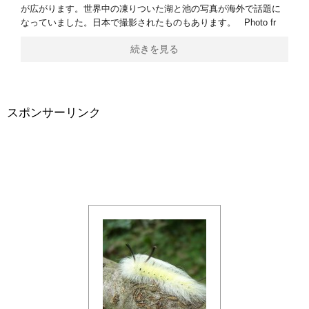
が広がります。世界中の凍りついた湖と池の写真が海外で話題に
なっていました。日本で撮影されたものもあります。 Photo fr
続きを見る
スポンサーリンク