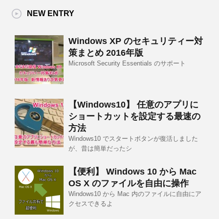
NEW ENTRY
Windows XP のセキュリティー対
策まとめ 2016年版
Microsoft Security Essentials のサポート
【Windows10】 任意のアプリに
ショートカットを設定する最速の
方法
Windows10 でスタートボタンが復活しました
が、昔は簡単だったシ
【便利】 Windows 10 から Mac
OS X のファイルを自由に操作
Windows10 から Mac 内のファイルに自由にア
クセスできるよ