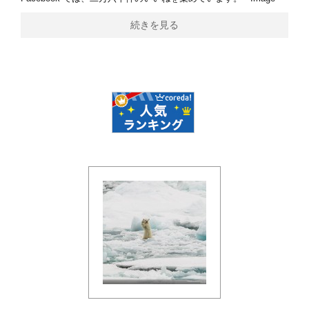
続きを見る