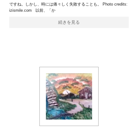
ですね。しかし、時には痛々しく失敗することも。 Photo credits:
izismile.com 以前、「か
続きを見る