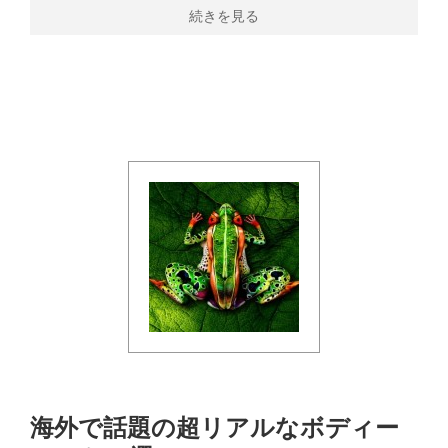
続きを見る
海外で話題の超リアルなボディー