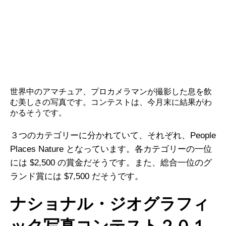
世界中のアマチュア、プロカメラマンが撮影した息を飲
む美しさの写真です。コンテストは、今月末に結果がわ
かるそうです。
３つのカテゴリーに分かれていて、それぞれ、
People
Places
Nature
となっています。各カテゴリーの一位
には $2,500 の賞金だそうです。また、総合一位のグ
ランド賞には $7,500 だそうです。
ナショナル・ジオグラフィ