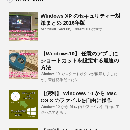
Windows XP のセキュリティー対
策まとめ 2016年版
Microsoft Security Essentials のサポート
【Windows10】 任意のアプリに
ショートカットを設定する最速の
方法
Windows10 でスタートボタンが復活しました
が、昔は簡単だったシ
【便利】 Windows 10 から Mac
OS X のファイルを自由に操作
Windows10 から Mac 内のファイルに自由にア
クセスできるよ