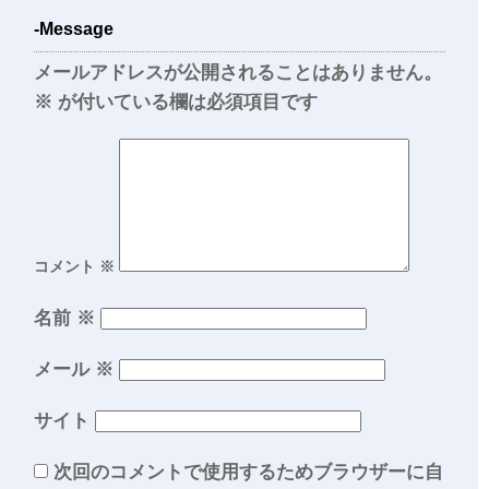
-Message
メールアドレスが公開されることはありません。
※
が付いている欄は必須項目です
コメント
※
名前
※
メール
※
サイト
次回のコメントで使用するためブラウザーに自