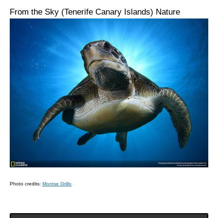
From the Sky (Tenerife Canary Islands)
Nature
Photo credits:
Montse Grillo