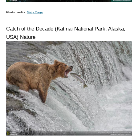
Photo credits:
Misty Gage
Catch of the Decade (Katmai National Park, Alaska,
USA)
Nature