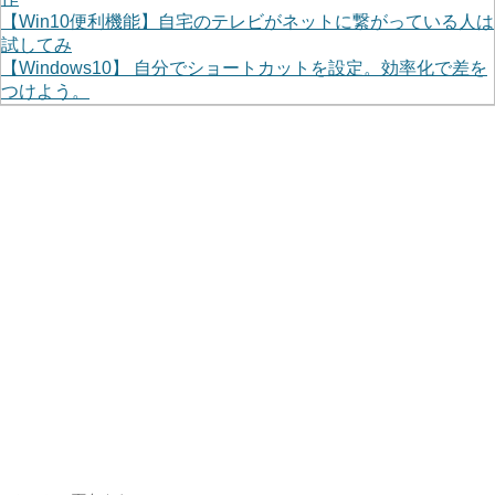
【Win10便利機能】自宅のテレビがネットに繋がっている人は
試してみ
【Windows10】 自分でショートカットを設定。効率化で差を
つけよう。