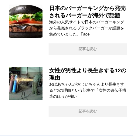
日本のバーガーキングから発売
されるバーガーが海外で話題
海外の人気サイトで日本のバーガーキング
から発売されるブラックバーガーが話題を
集めていました。Face
記事を読む
女性が男性より長生きする12の
理由
おばあちゃんがおじいちゃんより長生きす
る7つの理由という記事で「女性の遺伝子構
造のほうが強い
記事を読む