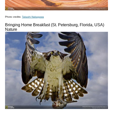
Photo credits:
Takashi Nakagawa
Bringing Home Breakfast (St. Petersburg, Florida, USA)
Nature