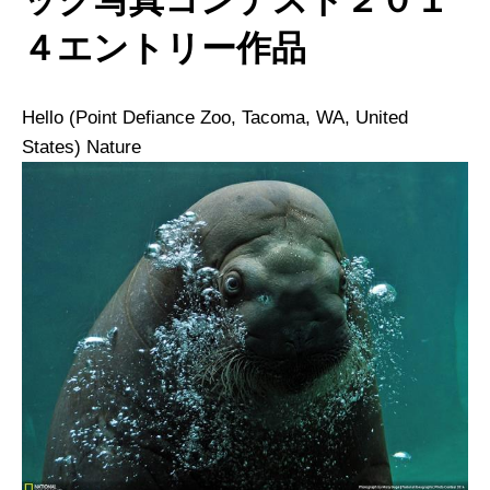
ック写真コンテスト２０１
４エントリー作品
Hello (Point Defiance Zoo, Tacoma, WA, United
States)
Nature