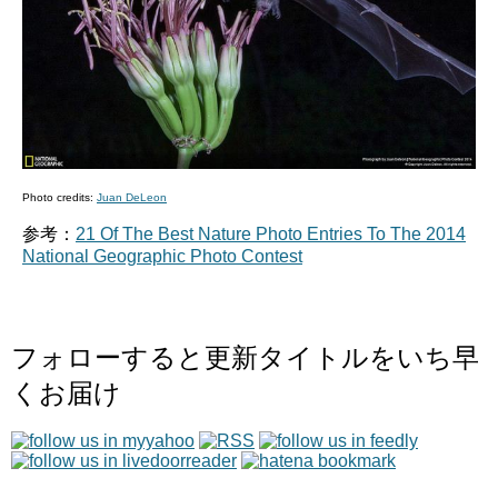
Photo credits:
Juan DeLeon
参考：
21 Of The Best Nature Photo Entries To The 2014
National Geographic Photo Contest
フォローすると更新タイトルをいち早
くお届け