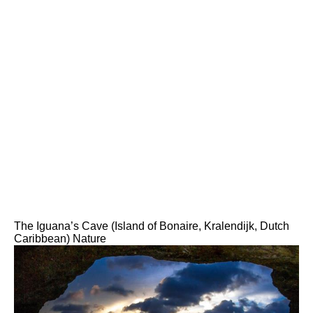
The Iguana’s Cave (Island of Bonaire, Kralendijk, Dutch
Caribbean)
Nature