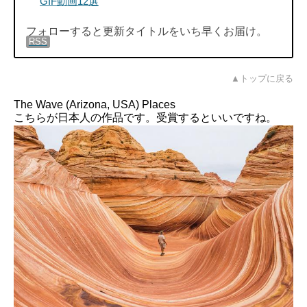
GIF動画12選
フォローすると更新タイトルをいち早くお届け。
RSS
▲トップに戻る
The Wave (Arizona, USA)
Places
こちらが日本人の作品です。受賞するといいですね。