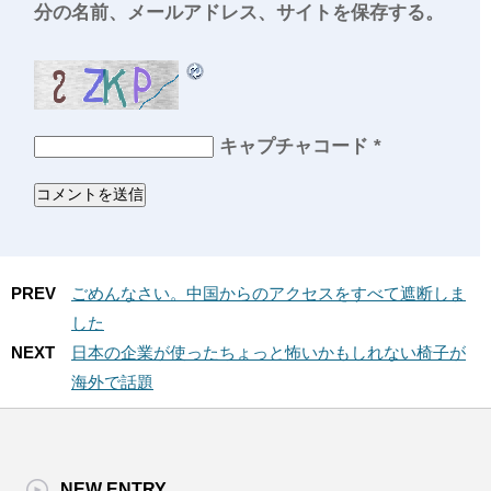
分の名前、メールアドレス、サイトを保存する。
キャプチャコード
*
PREV
ごめんなさい。中国からのアクセスをすべて遮断しま
した
NEXT
日本の企業が使ったちょっと怖いかもしれない椅子が
海外で話題
NEW ENTRY