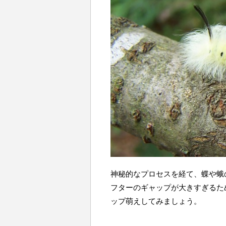
神秘的なプロセスを経て、蝶や蛾
フターのギャップが大きすぎるた
ップ萌えしてみましょう。