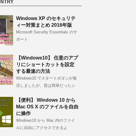
ENTRY
Windows XP のセキュリテ
ィー対策まとめ 2016年版
Microsoft Security Essentials のサ
ポート
【Windows10】 任意のアプ
リにショートカットを設定
する最速の方法
Windows10 でスタートボタンが復
活しましたが、昔は簡単だったシ
【便利】 Windows 10 から
Mac OS X のファイルを自由
に操作
Windows10 から Mac 内のファイ
ルに自由にアクセスできるよ