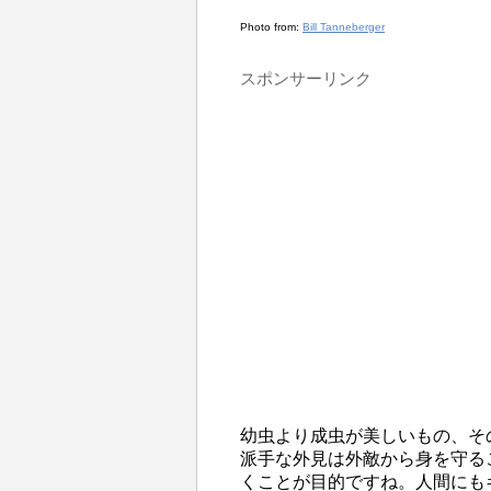
Photo from:
Bill Tanneberger
スポンサーリンク
幼虫より成虫が美しいもの、そ
派手な外見は外敵から身を守る
くことが目的ですね。人間にも