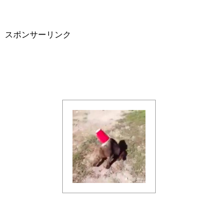
スポンサーリンク