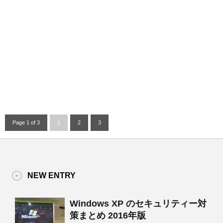
Page 1 of 3
1
2
3
NEW ENTRY
Windows XP のセキュリティー対
策まとめ 2016年版