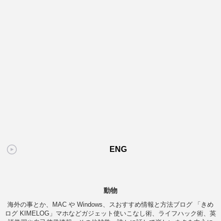
ENG
動物
海外の事とか、MAC や Windows、スおすすめ情報と方法ブログ 「きめ
ログ KIMELOG」マホなどガジェット使いこなし術、ライフハック術、英