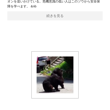
オンを追いかけている。危機意識の低い人はこのゾウから安全保
障を学べます。 &nb
続きを見る