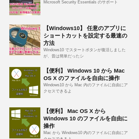
Microsoft Security Essentials のサポート
【Windows10】 任意のアプリに
ショートカットを設定する最速の
方法
Windows10 でスタートボタンが復活しました
が、昔は簡単だったシ
【便利】 Windows 10 から Mac
OS X のファイルを自由に操作
Windows10 から Mac 内のファイルに自由にア
クセスできるよ
【便利】 Mac OS X から
Windows 10 のファイルを自由に
操作
Mac から Windows10 内のファイルに自由にア
クセスできるよ