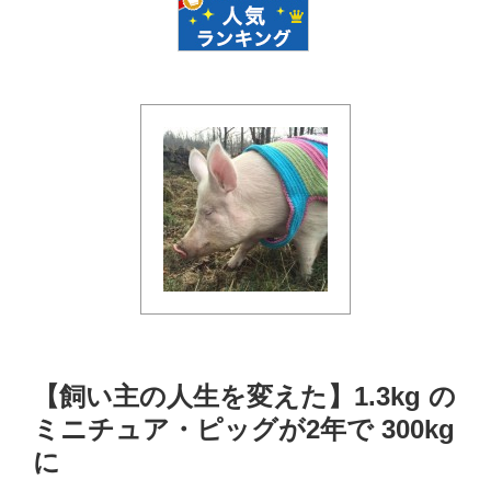
【飼い主の人生を変えた】1.3kg の
ミニチュア・ピッグが2年で 300kg
に