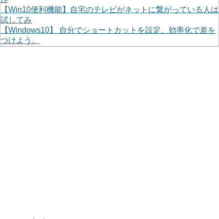
【Win10便利機能】自宅のテレビがネットに繋がっている人は
試してみ
【Windows10】 自分でショートカットを設定。効率化で差を
つけよう。