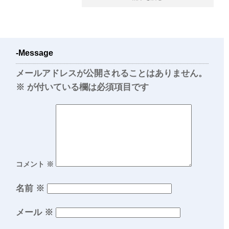
-Message
メールアドレスが公開されることはありません。
※
が付いている欄は必須項目です
コメント
※
名前
※
メール
※