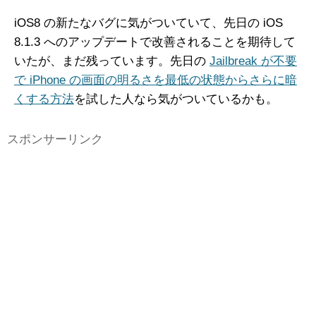
iOS8 の新たなバグに気がついていて、先日の iOS
8.1.3 へのアップデートで改善されることを期待して
いたが、まだ残っています。先日の
Jailbreak が不要
で iPhone の画面の明るさを最低の状態からさらに暗
くする方法
を試した人なら気がついているかも。
スポンサーリンク