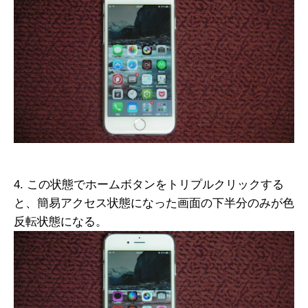
4. この状態でホームボタンをトリプルクリックする
と、簡易アクセス状態になった画面の下半分のみが色
反転状態になる。