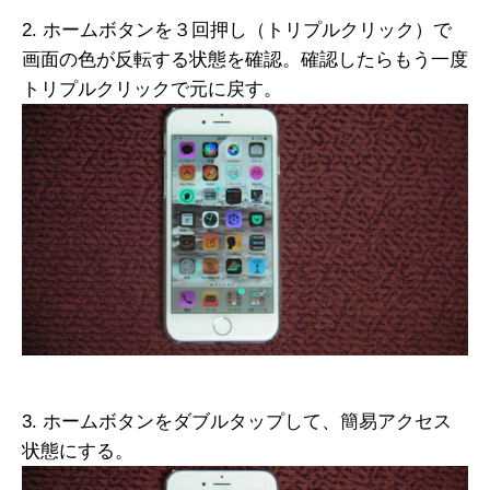
2. ホームボタンを３回押し（トリプルクリック）で
画面の色が反転する状態を確認。確認したらもう一度
トリプルクリックで元に戻す。
3. ホームボタンをダブルタップして、簡易アクセス
状態にする。