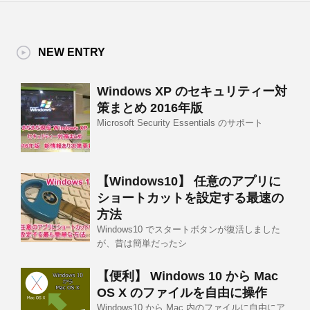
NEW ENTRY
Windows XP のセキュリティー対
策まとめ 2016年版
Microsoft Security Essentials のサポート
【Windows10】 任意のアプリに
ショートカットを設定する最速の
方法
Windows10 でスタートボタンが復活しました
が、昔は簡単だったシ
【便利】 Windows 10 から Mac
OS X のファイルを自由に操作
Windows10 から Mac 内のファイルに自由にア