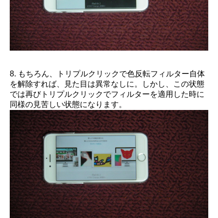
8. もちろん、トリプルクリックで色反転フィルター自体
を解除すれば、見た目は異常なしに。しかし、この状態
では再びトリプルクリックでフィルターを適用した時に
同様の見苦しい状態になります。