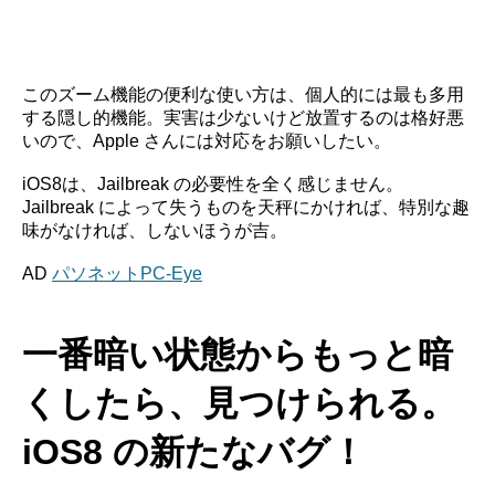
このズーム機能の便利な使い方は、個人的には最も多用
する隠し的機能。実害は少ないけど放置するのは格好悪
いので、Apple さんには対応をお願いしたい。
iOS8は、Jailbreak の必要性を全く感じません。
Jailbreak によって失うものを天秤にかければ、特別な趣
味がなければ、しないほうが吉。
AD
パソネットPC-Eye
一番暗い状態からもっと暗
くしたら、見つけられる。
iOS8 の新たなバグ！