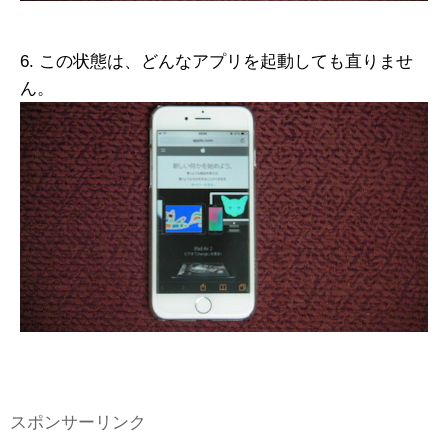
6. この状態は、どんなアプリを起動しても直りませ
ん。
スポンサーリンク