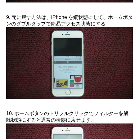
9. 元に戻す方法は、iPhone を縦状態にして、ホームボタ
ンのダブルタップで簡易アクセス状態にする。
10. ホームボタンのトリプルクリックでフィルターを解
除状態にすると通常の状態に戻せます。