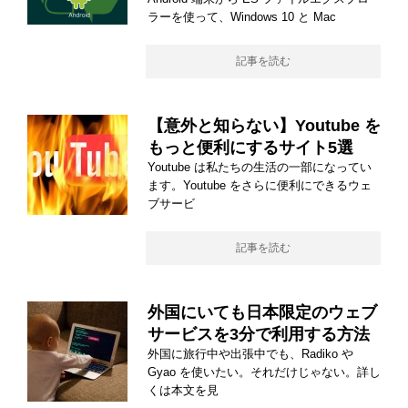
ラーを使って、Windows 10 と Mac
記事を読む
【意外と知らない】Youtube を
もっと便利にするサイト5選
Youtube は私たちの生活の一部になってい
ます。Youtube をさらに便利にできるウェ
ブサービ
記事を読む
外国にいても日本限定のウェブ
サービスを3分で利用する方法
外国に旅行中や出張中でも、Radiko や
Gyao を使いたい。それだけじゃない。詳し
くは本文を見