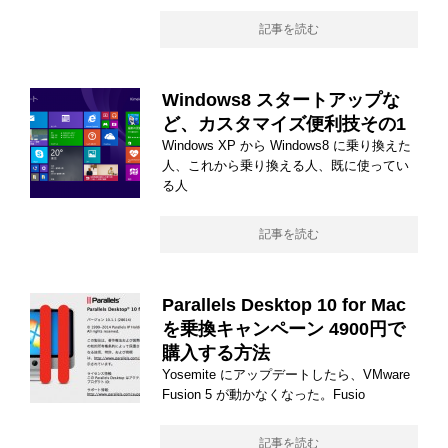
記事を読む
Windows8 スタートアップな
ど、カスタマイズ便利技その1
Windows XP から Windows8 に乗り換えた
人、これから乗り換える人、既に使ってい
る人
記事を読む
Parallels Desktop 10 for Mac
を乗換キャンペーン 4900円で
購入する方法
Yosemite にアップデートしたら、VMware
Fusion 5 が動かなくなった。Fusio
記事を読む