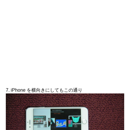
7. iPhone を横向きにしてもこの通り