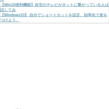
【Win10便利機能】自宅のテレビがネットに繋がっている人は
試してみ
【Windows10】 自分でショートカットを設定。効率化で差を
つけよう。