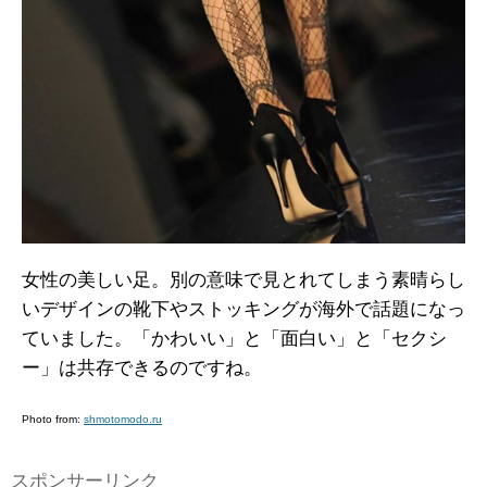
女性の美しい足。別の意味で見とれてしまう素晴らし
いデザインの靴下やストッキングが海外で話題になっ
ていました。「かわいい」と「面白い」と「セクシ
ー」は共存できるのですね。
Photo from:
shmotomodo.ru
スポンサーリンク