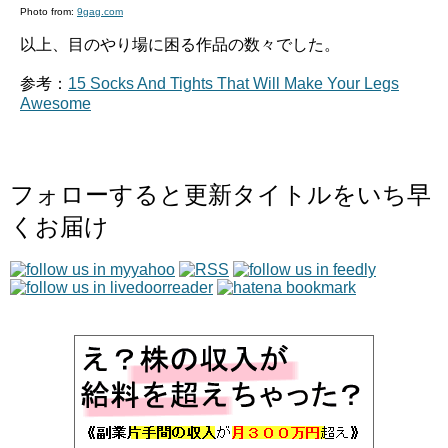
Photo from:
9gag.com
以上、目のやり場に困る作品の数々でした。
参考：
15 Socks And Tights That Will Make Your Legs
Awesome
フォローすると更新タイトルをいち早
くお届け