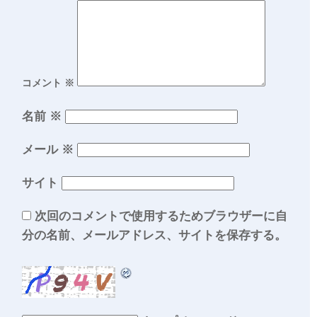
コメント
※
名前
※
メール
※
サイト
次回のコメントで使用するためブラウザーに自
分の名前、メールアドレス、サイトを保存する。