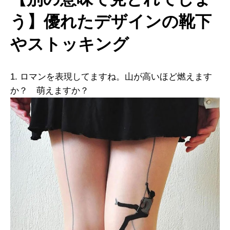
う】優れたデザインの靴下
やストッキング
1. ロマンを表現してますね。山が高いほど燃えます
か？ 萌えますか？