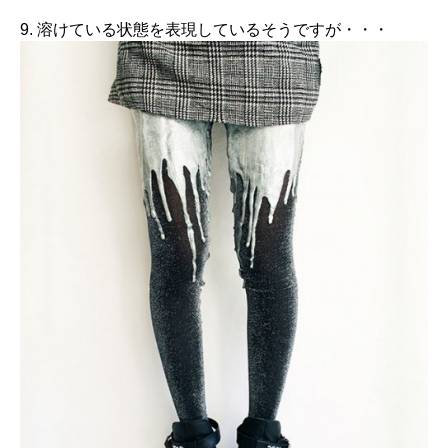
9. 溶けている状態を表現しているそうですが・・・