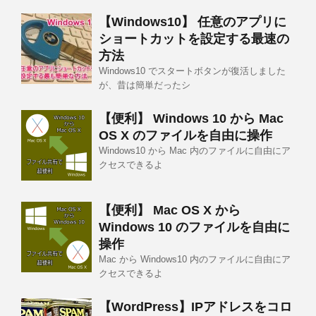
【Windows10】 任意のアプリに
ショートカットを設定する最速の
方法
Windows10 でスタートボタンが復活しました
が、昔は簡単だったシ
【便利】 Windows 10 から Mac
OS X のファイルを自由に操作
Windows10 から Mac 内のファイルに自由にア
クセスできるよ
【便利】 Mac OS X から
Windows 10 のファイルを自由に
操作
Mac から Windows10 内のファイルに自由にア
クセスできるよ
【WordPress】IPアドレスをコロ