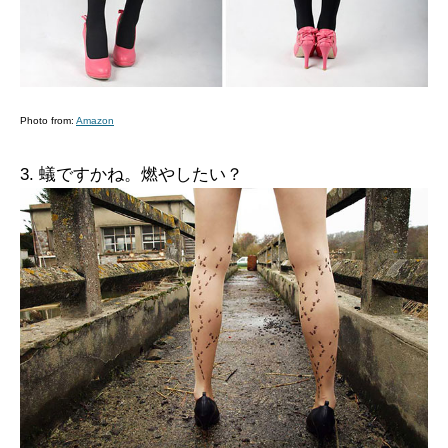
Photo from:
Amazon
3. 蟻ですかね。燃やしたい？