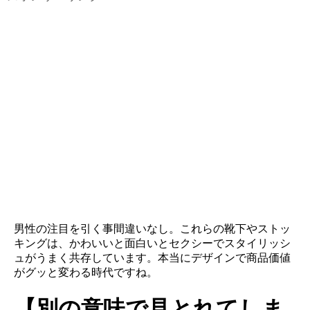
男性の注目を引く事間違いなし。これらの靴下やストッ
キングは、かわいいと面白いとセクシーでスタイリッシ
ュがうまく共存しています。本当にデザインで商品価値
がグッと変わる時代ですね。
【別の意味で見とれてしま