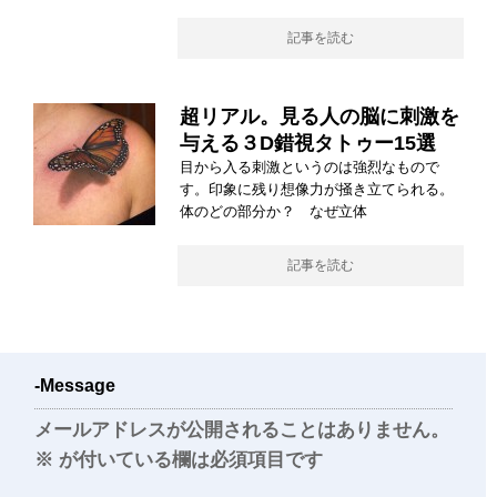
記事を読む
超リアル。見る人の脳に刺激を
与える３D錯視タトゥー15選
目から入る刺激というのは強烈なもので
す。印象に残り想像力が掻き立てられる。
体のどの部分か？ なぜ立体
記事を読む
-Message
メールアドレスが公開されることはありません。
※
が付いている欄は必須項目です