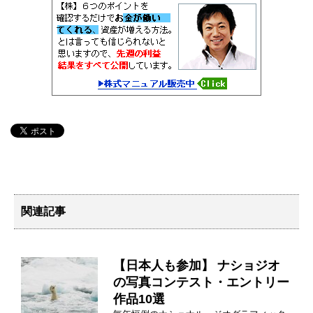
関連記事
【日本人も参加】 ナショジオ
の写真コンテスト・エントリー
作品10選