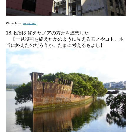
Photo from:
imgur.com
18. 役割を終えたノアの方舟を連想した
【一見役割を終えたかのように見えるモノやコト。本
当に終えたのだろうか。たまに考えるもよし】