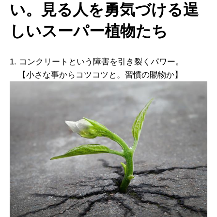
い。見る人を勇気づける逞
しいスーパー植物たち
1. コンクリートという障害を引き裂くパワー。
【小さな事からコツコツと。習慣の賜物か】