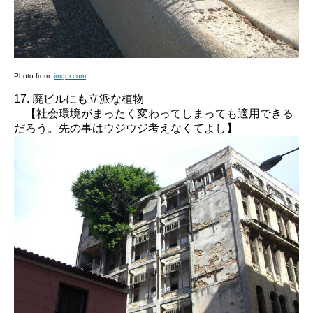
Photo from:
imgur.com
17. 廃ビルにも立派な植物
【社会環境がまったく変わってしまっても適用できる
だろう。先の事はウジウジ考えなくてよし】