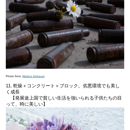
Photo from:
Markus Gebauer
11. 乾燥＋コンクリート＋ブロック。劣悪環境でも美し
く成長
【発展途上国で貧しい生活を強いられる子供たちの目
って、時に美しい】