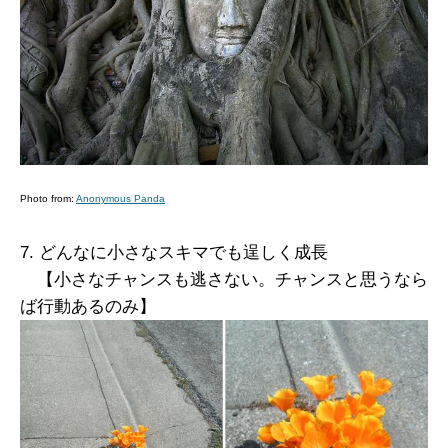
Photo from:
Anonymous Panda
7. どんなに小さなスキマでも逞しく成長
【小さなチャンスも逃さない。チャンスと思うなら
ば行動あるのみ】