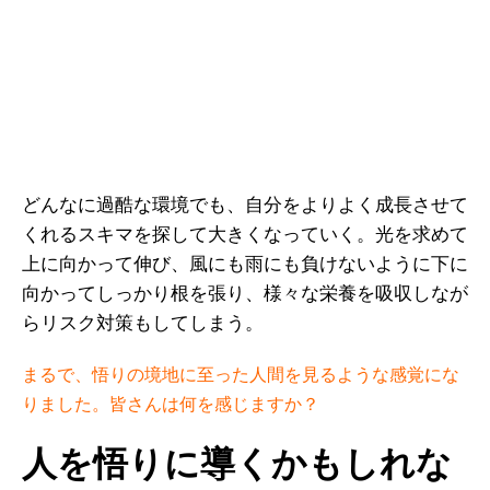
どんなに過酷な環境でも、自分をよりよく成長させて
くれるスキマを探して大きくなっていく。光を求めて
上に向かって伸び、風にも雨にも負けないように下に
向かってしっかり根を張り、様々な栄養を吸収しなが
らリスク対策もしてしまう。
まるで、悟りの境地に至った人間を見るような感覚にな
りました。皆さんは何を感じますか？
人を悟りに導くかもしれな