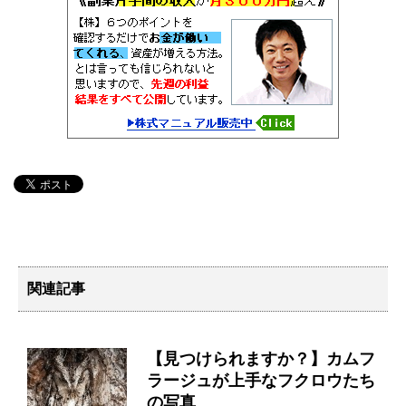
関連記事
【見つけられますか？】カムフ
ラージュが上手なフクロウたち
の写真