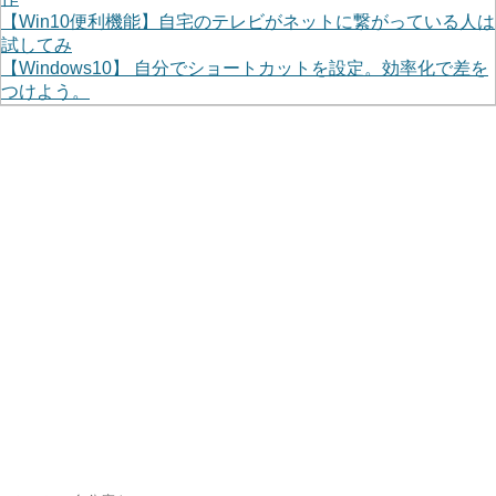
【Win10便利機能】自宅のテレビがネットに繋がっている人は
試してみ
【Windows10】 自分でショートカットを設定。効率化で差を
つけよう。