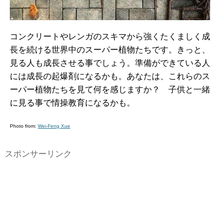
コンクリートやレンガのスキマから強くたくましく成
長を続ける世界中のスーパー植物たちです。きっと、
見る人も成長させる事でしょう。準備ができている人
には成長の起爆剤になるかも。あなたは、これらのス
ーパー植物たちを見て何を感じますか？ 子供と一緒
に見る事で情操教育になるかも。
Photo from:
Wei-Feng Xue
スポンサーリンク