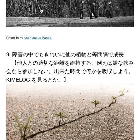
Photo from:
Anonymous Panda
9. 障害の中でもきれいに他の植物と等間隔で成長
【他人との適切な距離を維持する。例えば嫌な飲み
会なら参加しない。出来た時間で何かを吸収しよう。
KIMELOG を見るとか。】