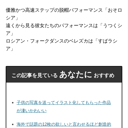
優雅かつ高速ステップの脱帽パフォーマンス「おそロ
シア」
遠くから見る彼女たちのパフォーマンスは「うつくシ
ア」
ロシアン・フォークダンスのベレズカは「すばラシ
ア」
あなたに
この記事を見ている
おすすめ
子供の写真を送ってイラスト化してもらった作品
が凄いかわいい
海外で話題の12枚の欲しいと言わせるほど創造的