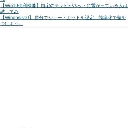
【Win10便利機能】自宅のテレビがネットに繋がっている人は
試してみ
【Windows10】 自分でショートカットを設定。効率化で差を
つけよう。