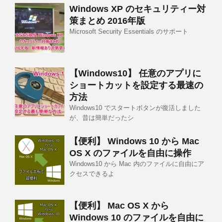
Windows XP のセキュリティー対
策まとめ 2016年版
Microsoft Security Essentials のサポート
【Windows10】 任意のアプリに
ショートカットを設定する最速の
方法
Windows10 でスタートボタンが復活しました
が、昔は簡単だったシ
【便利】 Windows 10 から Mac
OS X のファイルを自由に操作
Windows10 から Mac 内のファイルに自由にア
クセスできるよ
【便利】 Mac OS X から
Windows 10 のファイルを自由に