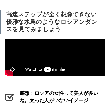
高速ステップが全く想像できない
優雅な水鳥のようなロシアンダン
スを見てみましょう
感想：ロシアの女性って美人が多い
ね。太った人がいないイメージ