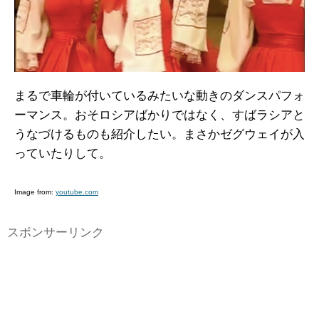
まるで車輪が付いているみたいな動きのダンスパフォ
ーマンス。おそロシアばかりではなく、すばラシアと
うなづけるものも紹介したい。まさかゼグウェイが入
っていたりして。
Image from:
youtube.com
スポンサーリンク