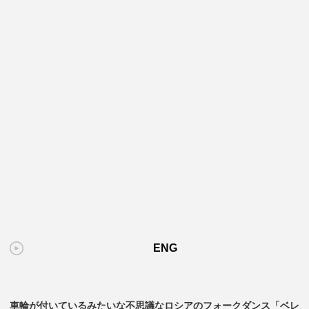
ENG
車輪が付いているみたいな不思議なロシアのフォークダンス「ベレ