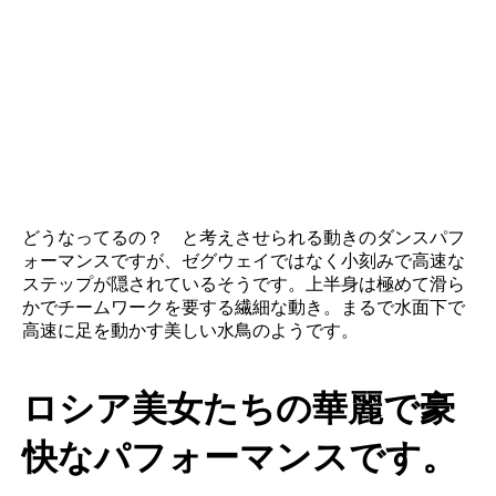
どうなってるの？ と考えさせられる動きのダンスパフ
ォーマンスですが、ゼグウェイではなく小刻みで高速な
ステップが隠されているそうです。上半身は極めて滑ら
かでチームワークを要する繊細な動き。まるで水面下で
高速に足を動かす美しい水鳥のようです。
ロシア美女たちの華麗で豪
快なパフォーマンスです。