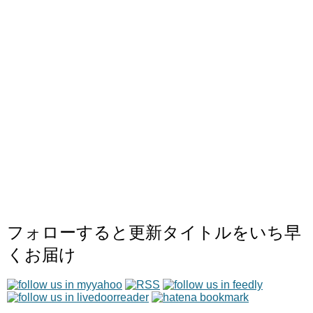
フォローすると更新タイトルをいち早
くお届け