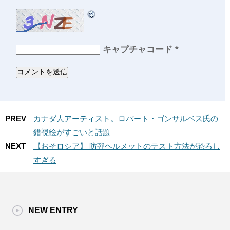
キャプチャコード
*
PREV
カナダ人アーティスト。ロバート・ゴンサルベス氏の
錯視絵がすごいと話題
NEXT
【おそロシア】 防弾ヘルメットのテスト方法が恐ろし
すぎる
NEW ENTRY