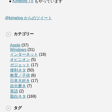
Kimelog TV
●
もやっています
@kimelog からのツイート
カテゴリー
Apple
(37)
Windows
(31)
インターネット
(18)
オピニオン
(5)
ガジェット
(17)
便利ネタ
(50)
教育／子供
(6)
日本大好き
(17)
自分磨き
(7)
英語
(2)
面白ネタ
(169)
タグ