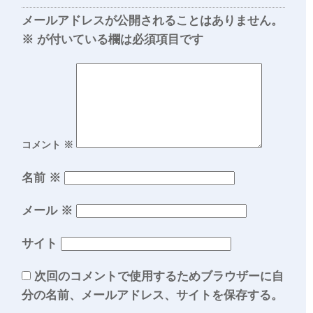
メールアドレスが公開されることはありません。
※
が付いている欄は必須項目です
コメント
※
名前
※
メール
※
サイト
次回のコメントで使用するためブラウザーに自
分の名前、メールアドレス、サイトを保存する。